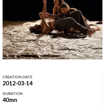
CREATION DATE
2012-03-14
DURATION
40mn