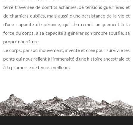
terre traversée de conflits acharnés, de tensions guerrières et
de charniers oubliés, mais aussi d’une persistance de la vie et
d’une capacité d’espérance, qui s’en remet uniquement à la
force du corps, à sa capacité à générer son propre souffle, sa
propre nourriture.
Le corps, par son mouvement, invente et crée pour survivre les
ponts qui nous relient à l’immensité d’une histoire ancestrale et
à la promesse de temps meilleurs.